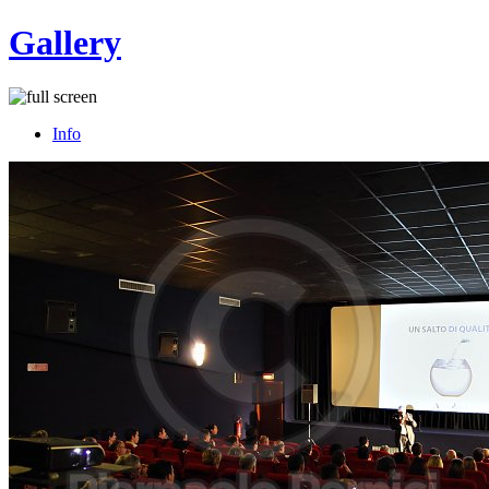
Gallery
Info