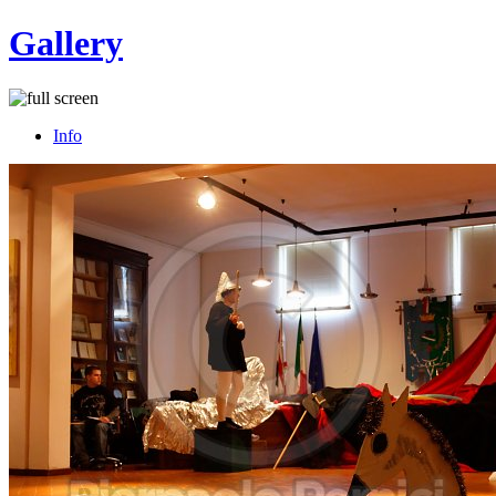
Gallery
Info